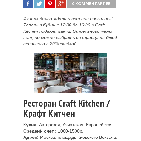
0 КОММЕНТАРИЕВ
ПОДЕЛИТЬСЯ
TWEET
ПОДЕЛИТЬСЯ
ПОДЕЛИТЬСЯ
Их так долго ждали и вот они появились!
Теперь в будни с 12:00 до 16:00 в Craft
Kitchen подают ланчи. Отдельного меню
нет, но можно выбрать из тридцати блюд
основного с 20% скидкой.
Ресторан Craft Kitchen /
Крафт Китчен
Кухня:
Авторская, Азиатская, Европейская
Средний счет :
1000-1500р.
Адрес:
Москва, площадь Киевского Вокзала,