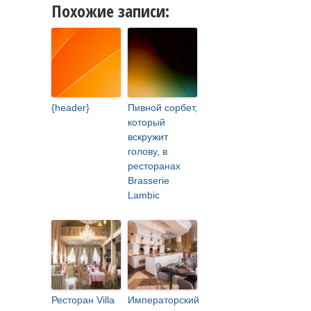
Похожие записи:
{header}
Пивной сорбет,
который
вскружит
голову, в
ресторанах
Brasserie
Lambic
Ресторан Villa
Императорский