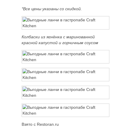
*Все цены указаны со скидкой.
Колбаски из ягнёнка с маринованной
красной капустой и горчичным соусом
Взято с Restoran.ru