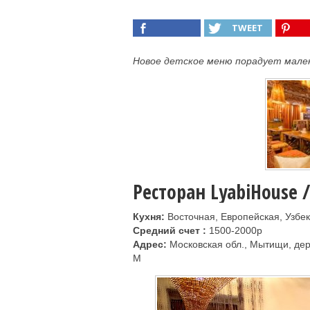
Оборудование EMAS
Медицинская одежда
TWEET
Дома с историей: особенности аре
ПОДЕЛИТЬСЯ
ПОД
Новое детское меню порадует мален
Горячие бонусы от БК LEON
Ресторан LyabiHouse 
Кухня:
Восточная, Европейская, Узбе
Средний счет :
1500-2000р
Адрес:
Московская обл., Мытищи, дер.
M