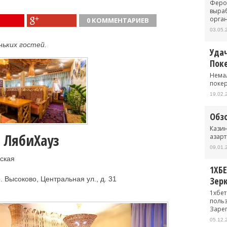
Фером
выра
орган
0 КОММЕНТАРИЕВ
03.05.
нды старинных особняков
ЕЛИТЬСЯ
ПОДЕЛИТЬСЯ
ьких гостей.
Удач
Пок
Немал
покер
19.02.
Обзо
Казин
/ ЛябиХауз
азарт
09.01.
кская
1ХБ
 Высоково, Центральная ул., д. 31
Зерк
1хбет
польз
Зарег
05.12.