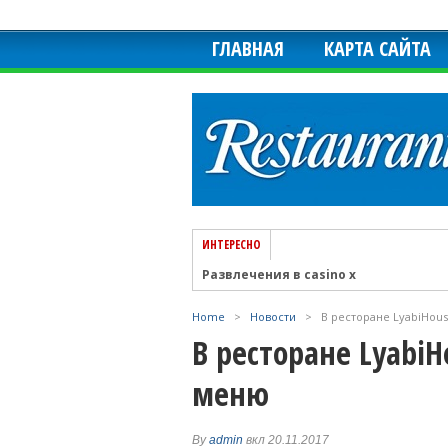
ГЛАВНАЯ
КАРТА САЙТА
ИНТЕРЕСНО
Развлечения в casino x
Концентрат внимания
Home
>
Новости
>
В ресторане LyabiHou
Удачливая игра в комнате 888 пок
В ресторане Lyabi
Обзор казино Вулкан 24
меню
1ХБЕТ регистрация: официальное зе
Грузовое такси.
By
admin
вкл 20.11.2017