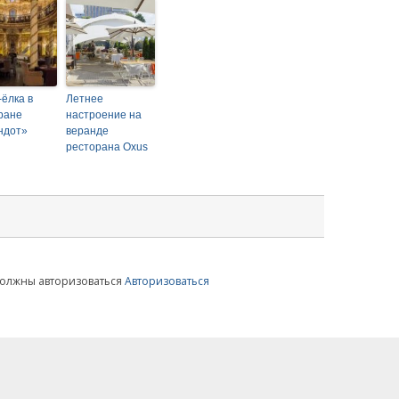
-ёлка в
Летнее
ране
настроение на
ндот»
веранде
ресторана Oxus
должны авторизоваться
Авторизоваться