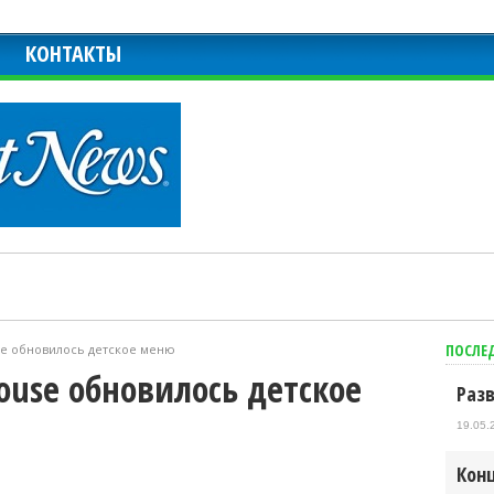
КОНТАКТЫ
ПОСЛЕ
se обновилось детское меню
ер официальный сайт
House обновилось детское
Разв
19.05.
ркало 1XBET
Кон