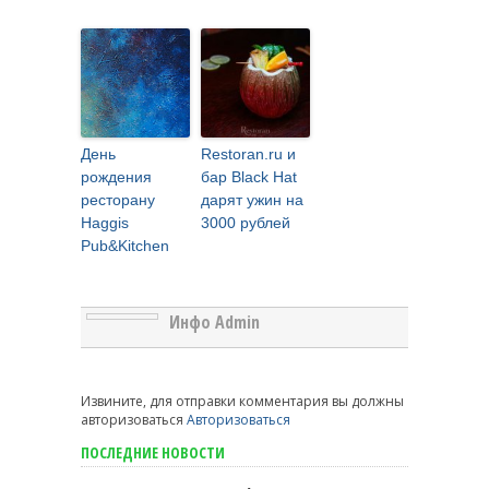
День
Restoran.ru и
рождения
бар Black Hat
ресторану
дарят ужин на
Haggis
3000 рублей
Pub&Kitchen
Инфо Admin
Извините, для отправки комментария вы должны
авторизоваться
Авторизоваться
ПОСЛЕДНИЕ НОВОСТИ