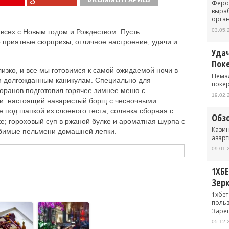
Фером
выра
ЕЛИТЬСЯ
ПОДЕЛИТЬСЯ
нды старинных особняков
орган
03.05.
всех с Новым годом и Рождеством. Пусть
 приятные сюрпризы, отличное настроение, удачи и
Удач
Пок
изко, и все мы готовимся к самой ожидаемой ночи в
Немал
 и долгожданным каникулам. Специально для
покер
оранов подготовил горячее зимнее меню с
19.02.
и: настоящий наваристый борщ с чесночными
 под шапкой из слоеного теста; солянка сборная с
Обзо
е; гороховый суп в ржаной булке и ароматная шурпа с
Казин
любимые пельмени домашней лепки.
азарт
09.01.
1ХБ
Зерк
1хбет
польз
Зарег
05.12.