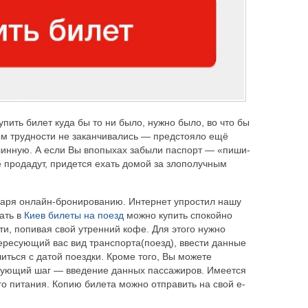
упить билет куда бы то ни было, нужно было, во что бы
этом трудности не заканчивались — предстояло ещё
линную. А если Вы впопыхах забыли паспорт — «пиши-
е продадут, придется ехать домой за злополучным
даря онлайн-бронированию. Интернет упростил нашу
ать в
Киев билеты на поезд
можно купить спокойно
ти, попивая свой утренний кофе. Для этого нужно
тересующий вас вид транспорта(поезд), ввести данные
иться с датой поездки. Кроме того, Вы можете
дующий шаг — введение данных пассажиров. Имеется
го питания. Копию билета можно отправить на свой e-