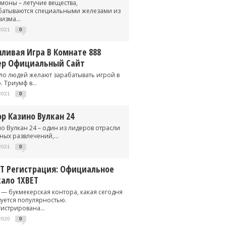
оны – летучие вещества,
батываются специальными железами из
изма...
2021
0
ливая Игра В Комнате 888
ер Официальный Сайт
о людей желают зарабатывать игрой в
. Триумф в...
2021
0
р Казино Вулкан 24
о Вулкан 24 – один из лидеров отрасли
ных развлечений,...
2021
0
ЕТ Регистрация: Официальное
ало 1XBET
 — букмекерская контора, какая сегодня
уется популярностью.
истрирована...
2020
0