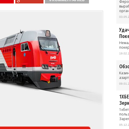
Фером
выра
ЕЛИТЬСЯ
ПОДЕЛИТЬСЯ
орган
нды старинных особняков
03.05.
Удач
Пок
Немал
покер
19.02.
Обзо
Казин
азарт
09.01.
1ХБ
Зерк
1хбет
польз
Зарег
05.12.