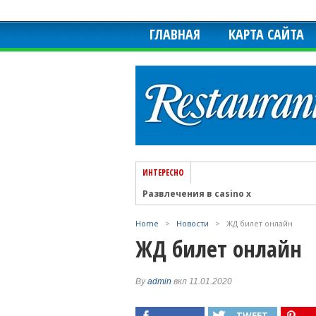
ГЛАВНАЯ
КАРТА САЙТА
ИНТЕРЕСНО
Развлечения в casino x
Концентрат внимания
Home
>
Новости
>
ЖД билет онлайн
Удачливая игра в комнате 888 пок
ЖД билет онлайн
Обзор казино Вулкан 24
1ХБЕТ регистрация: официальное зе
By
admin
вкл 11.01.2020
Грузовое такси.
Оборудование EMAS
TWEET