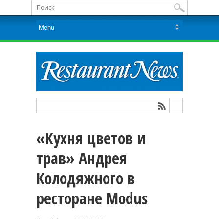
«Кухня цветов и
трав» Андрея
Колодяжного в
ресторане Modus