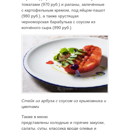
томатами (970 руб.) и рапаны, запечённые
с картофельным кремом, под яйцом-пашот
(980 руб.), а также хрустящая
черноморская барабулька с соусом из
копчёного сыра (990 руб.).
Стейк из арбуза с соусом из крыжовника и
цветами
Также в меню
представлены холодные и горячие закуски,
салаты, супы, классика вроде оливье и