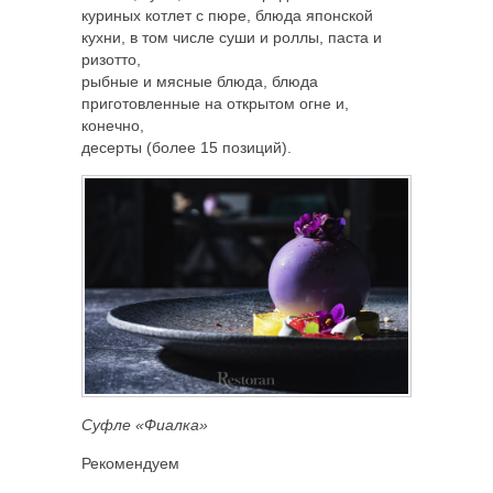
куриных котлет с пюре, блюда японской
кухни, в том числе суши и роллы, паста и
ризотто,
рыбные и мясные блюда, блюда
приготовленные на открытом огне и,
конечно,
десерты (более 15 позиций).
Суфле «Фиалка»
Рекомендуем