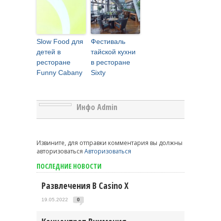
Slow Food для
Фестиваль
детей в
тайской кухни
ресторане
в ресторане
Funny Cabany
Sixty
Инфо Admin
Извините, для отправки комментария вы должны
авторизоваться
Авторизоваться
ПОСЛЕДНИЕ НОВОСТИ
Развлечения В Casino X
19.05.2022
0