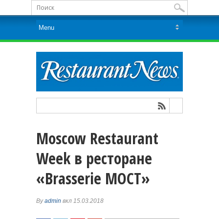
Moscow Restaurant
Week в ресторане
«Brasserie МОСТ»
By
admin
вкл 15.03.2018