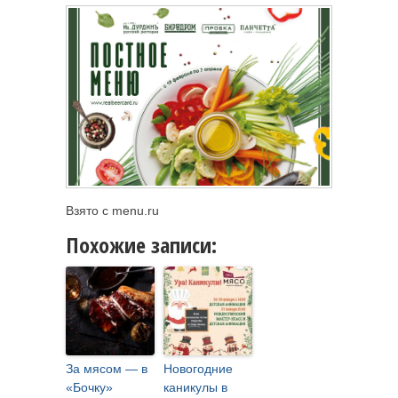
Взято с menu.ru
Похожие записи:
За мясом — в
Новогодние
«Бочку»
каникулы в