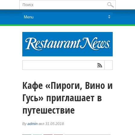
Кафе «Пироги, Вино и
Гусь» приглашает в
путешествие
By
admin
вкл 31.05.2018