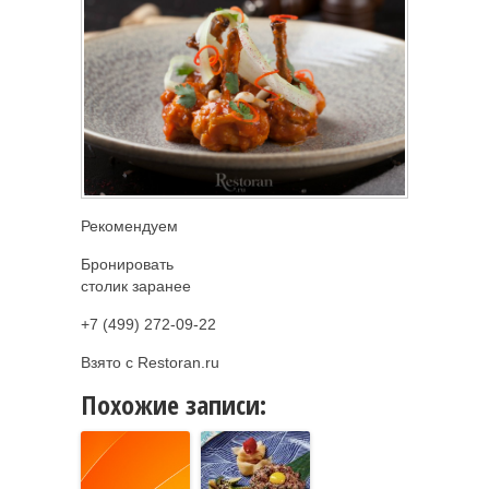
Рекомендуем
Бронировать
столик заранее
+7 (499) 272-09-22
Взято с Restoran.ru
Похожие записи: