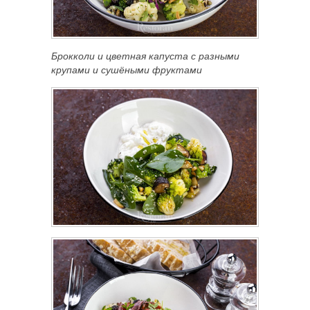
Брокколи и цветная капуста с разными
крупами и сушёными фруктами