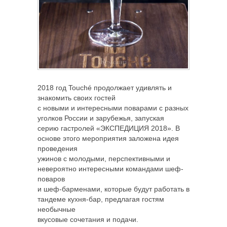
2018 год Touché продолжает удивлять и
знакомить своих гостей
с новыми и интересными поварами с разных
уголков России и зарубежья, запуская
серию гастролей «ЭКСПЕДИЦИЯ 2018». В
основе этого мероприятия заложена идея
проведения
ужинов с молодыми, перспективными и
невероятно интересными командами шеф-
поваров
и шеф-барменами, которые будут работать в
тандеме кухня-бар, предлагая гостям
необычные
вкусовые сочетания и подачи.