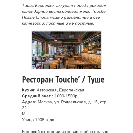
Тарас Кириенко, аккурат перед приходом
календарной весны обновил меню Touché.
Новые блюда можно разделить на две
категории: постные и не постные.
Ресторан Touche’ / Туше
Кухня:
Авторская, Европейская
Средний счет :
1000-1500р.
Адрес:
Москва, ул. Рочдельская, д. 15, стр.
22
M
Улица 1905 года
В первой категории из новинок обязательно