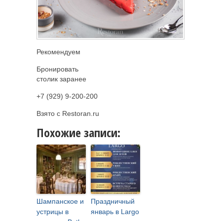
Рекомендуем
Бронировать
столик заранее
+7 (929) 9-200-200
Взято с Restoran.ru
Похожие записи:
Шампанское и
Праздничный
устрицы в
январь в Largo