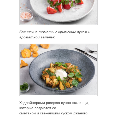
Бакинские томаты с крымским луком и
ароматной зеленью
Хэдлайнерами раздела супов стали щи,
которые подаются со
сметаной и свежайшим куском ржаного