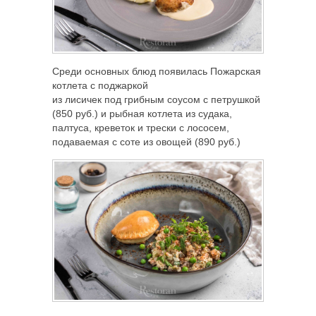
Среди основных блюд появилась Пожарская
котлета с поджаркой
из лисичек под грибным соусом с петрушкой
(850 руб.) и рыбная котлета из судака,
палтуса, креветок и трески с лососем,
подаваемая с соте из овощей (890 руб.)