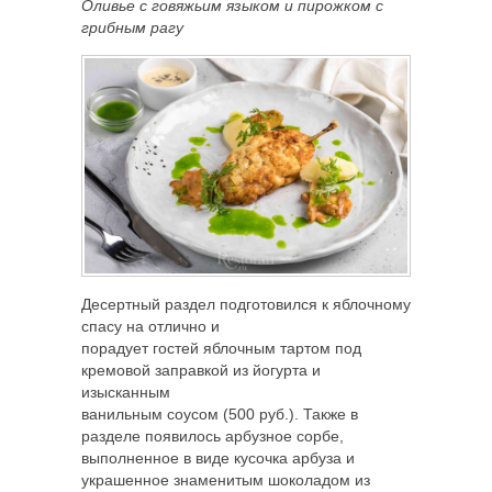
Оливье с говяжьим языком и пирожком с
грибным рагу
Десертный раздел подготовился к яблочному
спасу на отлично и
порадует гостей яблочным тартом под
кремовой заправкой из йогурта и
изысканным
ванильным соусом (500 руб.). Также в
разделе появилось арбузное сорбе,
выполненное в виде кусочка арбуза и
украшенное знаменитым шоколадом из