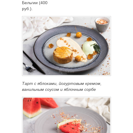
Бельгии (400
руб.).
Тарт с яблоками, йогуртовым кремом,
ванильным соусом и яблочным сорбе