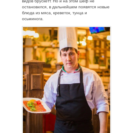
видов брускетт. Но и на этом шеф не
остановился, в дальнейшем появятся новые
блюда из мяса, креветок, тунца и
осьминога.