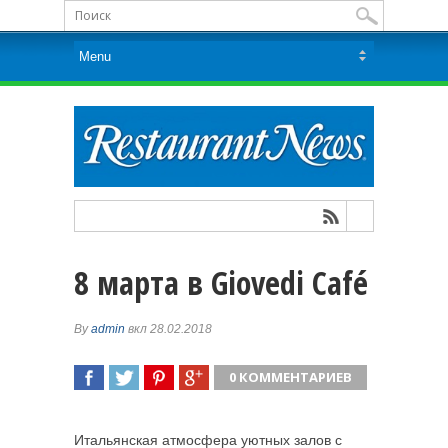
8 марта в Giovedi Café
By
admin
вкл 28.02.2018
0 КОММЕНТАРИЕВ
ПОДЕЛИТЬСЯ
TWEET
ПОДЕЛИТЬСЯ
ПОДЕЛИТЬСЯ
Итальянская атмосфера уютных залов с