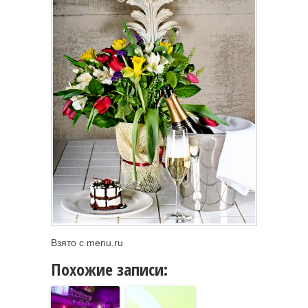
Взято с menu.ru
Похожие записи: