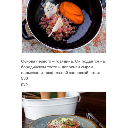
Основа первого – говядина. Он подается на
бородинском тосте и дополнен сыром
пармезан и трюфельной заправкой, стоит
580
руб.