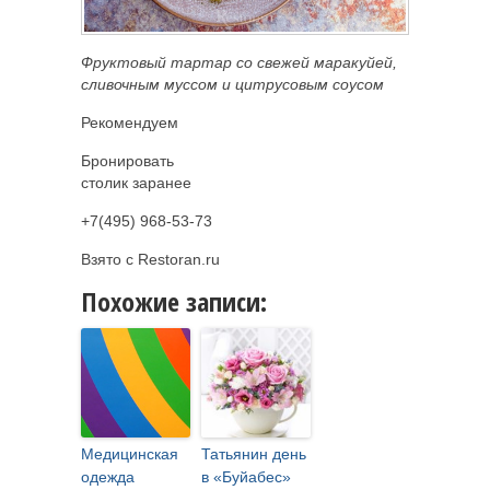
Фруктовый тартар со свежей маракуйей,
сливочным муссом и цитрусовым соусом
Рекомендуем
Бронировать
столик заранее
+7(495) 968-53-73
Взято с Restoran.ru
Похожие записи:
Медицинская
Татьянин день
одежда
в «Буйабес»