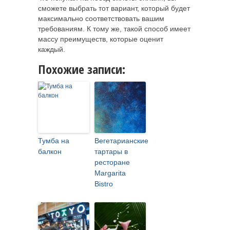
сможете выбрать тот вариант, который будет
максимально соответствовать вашим
требованиям. К тому же, такой способ имеет
массу преимуществ, которые оценит
каждый.
Похожие записи:
Тумба на
Вегетарианские
балкон
тартары в
ресторане
Margarita
Bistro