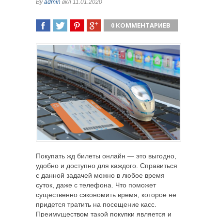
By
admin
вкл 11.01.2020
0 КОММЕНТАРИЕВ
ПОДЕЛИТЬСЯ
TWEET
ПОДЕЛИТЬСЯ
ПОДЕЛИТЬСЯ
Покупать жд билеты онлайн — это выгодно,
удобно и доступно для каждого. Справиться
с данной задачей можно в любое время
суток, даже с телефона. Что поможет
существенно сэкономить время, которое не
придется тратить на посещение касс.
Преимуществом такой покупки является и