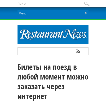
Билеты на поезд в
любой момент можно
заказать через
интернет