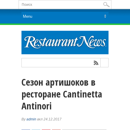
Сезон артишоков в
ресторане Cantinetta
Antinori
By
admin
вкл 24.12.2017