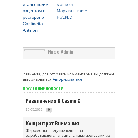
итальянским
меню от
акцентом в
Марики в кафе
ресторане
H.A.N.D.
Cantinetta
Antinori
Инфо Admin
Извините, для отправки комментария вы должны
авторизоваться
Авторизоваться
ПОСЛЕДНИЕ НОВОСТИ
Развлечения В Casino X
19.05.2022
0
Концентрат Внимания
Феромоны – летучие вещества,
вырабатываются специальными железами из