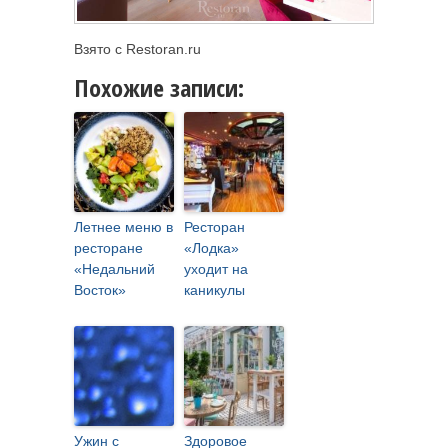
Взято с Restoran.ru
Похожие записи:
Летнее меню в
Ресторан
ресторане
«Лодка»
«Недальний
уходит на
Восток»
каникулы
Ужин c
Здоровое