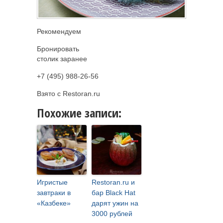
Рекомендуем
Бронировать
столик заранее
+7 (495) 988-26-56
Взято с Restoran.ru
Похожие записи:
Игристые
Restoran.ru и
завтраки в
бар Black Hat
«Казбеке»
дарят ужин на
3000 рублей