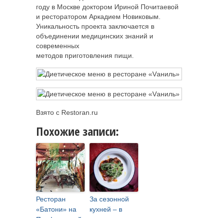
году в Москве доктором Ириной Почитаевой
и ресторатором Аркадием Новиковым.
Уникальность проекта заключается в
объединении медицинских знаний и
современных
методов приготовления пищи.
Взято с Restoran.ru
Похожие записи:
Ресторан
За сезонной
«Батони» на
кухней – в