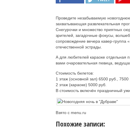
Оборудование EMAS
ПОДЕЛИТЬСЯ
ПОД
Медицинская одежда
Проведите незабываемую новогоднюю 
Дома с историей: особенности аре
захватывающая развлекательная прог
Горячие бонусы от БК LEON
Снегурочки
и множество приятных сюр
зрителей, загадочные фокусы, волше
сопровождение вечера кавер-группа «
отечественной эстрады.
А для любителей караоке отдельная п
вами очаровательная певица, ведущая
Стоимость билетов:
1 этаж (основной зал) 6500 руб., 7500
2 этаж (караоке) 5000 руб.
В стоимость включён праздничный ужи
Взято с menu.ru
Похожие записи: