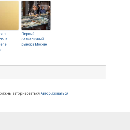
валь
Первый
ски в
безналичный
erie
рынок в Москве
»
должны авторизоваться
Авторизоваться