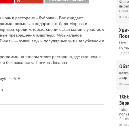
Фером
выра
ЕЛИТЬСЯ
ПОДЕЛИТЬСЯ
орган
03.05.
ночь в ресторане «Дубрава». Вас ожидает
нды старинных особняков
рамма, розыгрыш подарков от Деда Мороза и
Удач
призов, среди которых: сценическая магия с участием
Пок
бные превращения животных. Музыкальное
D-yes» — живой звук и популярные хиты зарубежной и
Немал
покер
19.02.
рограмма на втором этаже ресторана, где всю ночь с
 и бек-вокалистка Полина Леваева.
Обзо
Казин
азарт
 руб. — VIP
09.01.
н.
1ХБ
Зерк
1хбет
польз
Зарег
05.12.