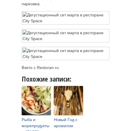
парковка.
Взято с Restoran.ru
Похожие записи:
Рыба и
Новый Год с
морепродукты
ароматом