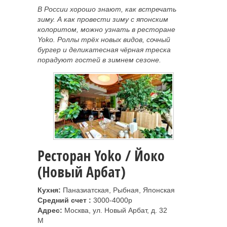
В России хорошо знают, как встречать
зиму. А как провести зиму с японским
колоритом, можно узнать в ресторане
Yoko. Роллы трёх новых видов, сочный
бургер и деликатесная чёрная треска
порадуют гостей в зимнем сезоне.
Ресторан Yoko / Йоко
(Новый Арбат)
Кухня:
Паназиатская, Рыбная, Японская
Средний счет :
3000-4000р
Адрес:
Москва, ул. Новый Арбат, д. 32
M