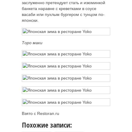
заслуженно претендует стать и изюминкой
банкета наравне с креветками в соусе
васаби или пухлым бургером с тунцом по-
японски.
Торо маки
Взято с Restoran.ru
Похожие записи: