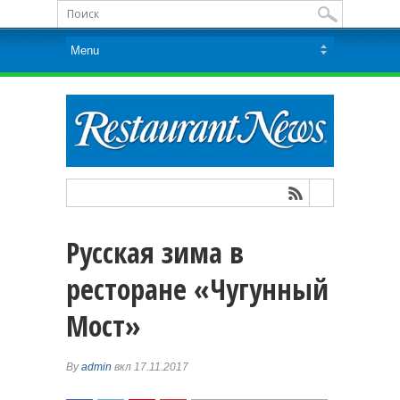
Русская зима в
ресторане «Чугунный
Мост»
By
admin
вкл 17.11.2017