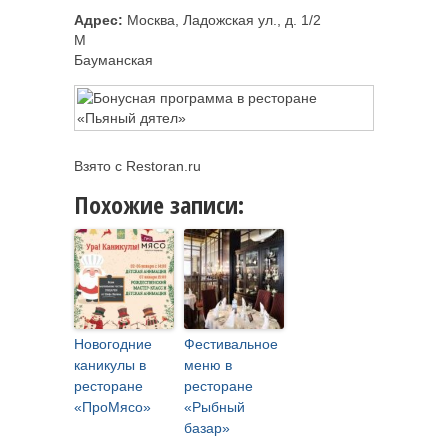
Адрес:
Москва, Ладожская ул., д. 1/2
M
Бауманская
Взято с Restoran.ru
Похожие записи:
Новогодние
Фестивальное
каникулы в
меню в
ресторане
ресторане
«ПроМясо»
«Рыбный
базар»