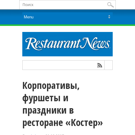
Корпоративы,
фуршеты и
праздники в
ресторане «Костер»