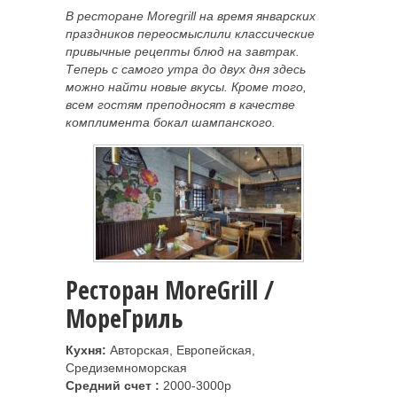
В ресторане Moregrill на время январских
праздников переосмыслили классические
привычные рецепты блюд на завтрак.
Теперь с самого утра до двух дня здесь
можно найти новые вкусы. Кроме того,
всем гостям преподносят в
качестве
комплимента бокал шампанского.
Ресторан MoreGrill /
МореГриль
Кухня:
Авторская, Европейская,
Средиземноморская
Средний счет :
2000-3000р