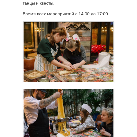
танцы и квесты.
Время всех мероприятий с 14:00 до 17:00.