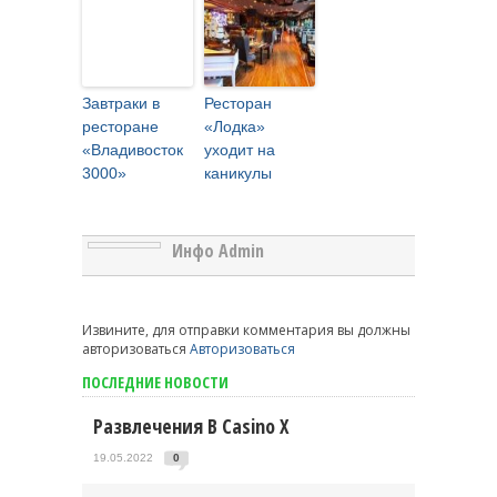
Завтраки в
Ресторан
ресторане
«Лодка»
«Владивосток
уходит на
3000»
каникулы
Инфо Admin
Извините, для отправки комментария вы должны
авторизоваться
Авторизоваться
ПОСЛЕДНИЕ НОВОСТИ
Развлечения В Casino X
19.05.2022
0