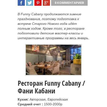
0 КОММЕНТАРИЕВ
ПОДЕЛИТЬСЯ
TWEET
ПОДЕЛИТЬСЯ
ПОДЕЛИТЬСЯ
В Funny Cabany продолжаются зимние
празднования, поэтому подготовка к
встрече Старого Нового года идёт
полным ходом. Кроме того, в ресторане
подготовили детские мастер-классы и
интерактивные программы на весь январь.
Ресторан Funny Cabany /
Фани Кабани
Кухня:
Авторская, Европейская
Средний счет :
1500-2000р