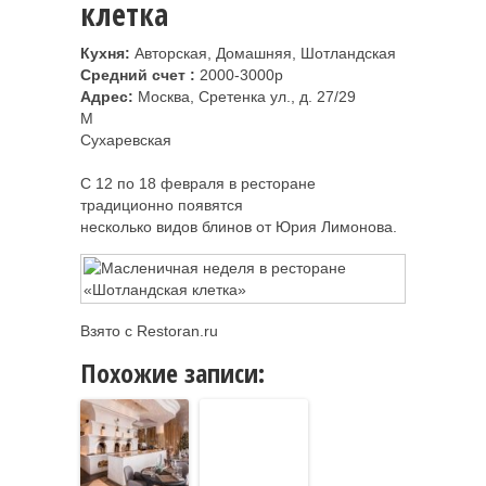
клетка
Кухня:
Авторская, Домашняя, Шотландская
Средний счет :
2000-3000р
Адрес:
Москва, Сретенка ул., д. 27/29
M
Сухаревская
С 12 по 18 февраля в ресторане
традиционно появятся
несколько видов блинов от Юрия Лимонова.
Взято с Restoran.ru
Похожие записи: