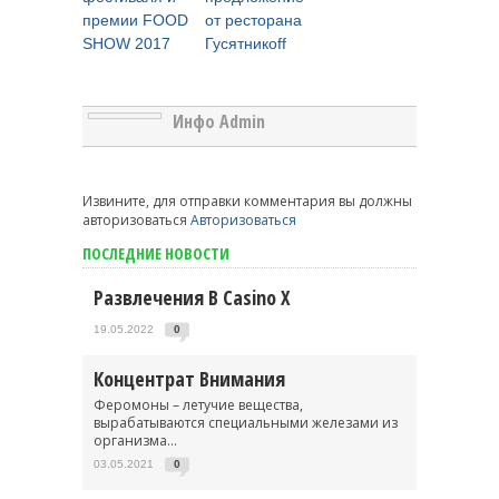
премии FOOD
от ресторана
SHOW 2017
Гусятникоff
Инфо Admin
Извините, для отправки комментария вы должны
авторизоваться
Авторизоваться
ПОСЛЕДНИЕ НОВОСТИ
Развлечения В Casino X
19.05.2022
0
Концентрат Внимания
Феромоны – летучие вещества,
вырабатываются специальными железами из
организма...
03.05.2021
0