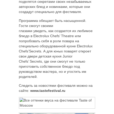
поделятся секретами своих незабываемых
авторских блюд и новинками, которые они
создадут специально для фестиваля.
Программа обещает быть насыщенной.
Гости смогут своими
глазами увидеть, как создается их любимое
блюдо в Electrolux Chefs’ Theatre или
попробовать себя в роли повара на
специально оборудованной кухне Electrolux
Chefs’Secrets. А для юных поварят откроет
свои двери детская кухня Junior
Chefs’ Secrets, где они смогут не только
приготовить собственное блюдо под
руководством мастера, но и угостить им
родителей.
Следить за новостями фестиваля можно на
сайте:
www.tastefestival.ru