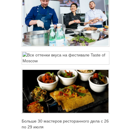
Больше 30 мастеров ресторанного дела с 26
по 29 июля