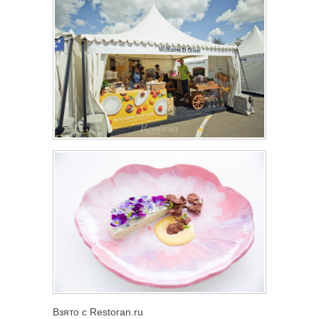
Взято с Restoran.ru