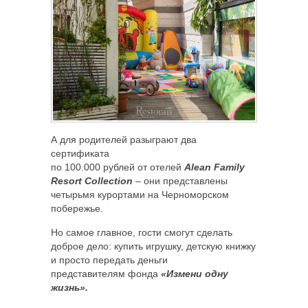
А для родителей разыграют два
сертификата
по 100.000 рублей от отелей
Alean Family
Resort Collection
– они представлены
четырьмя курортами на Черноморском
побережье.
Но самое главное, гости смогут сделать
доброе дело: купить игрушку, детскую книжку
и просто передать деньги
представителям фонда
«Измени одну
жизнь».