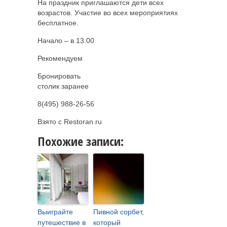
На праздник приглашаются дети всех
возрастов. Участие во всех мероприятиях
бесплатное.
Начало – в 13.00
Рекомендуем
Бронировать
столик заранее
8(495) 988-26-56
Взято с Restoran.ru
Похожие записи:
Выиграйте
Пивной сорбет,
путешествие в
который