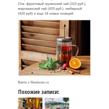
Cha: фруктовый грузинский чай (310 руб.),
марокканский чай (420 руб.), имбирный
(420 руб) и еще 16 новых позиций.
Взято с Restoran.ru
Похожие записи: