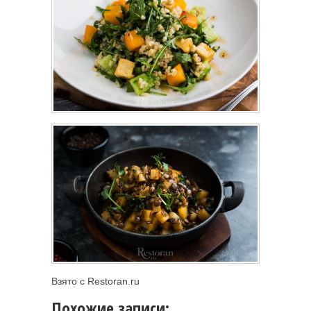
Взято с Restoran.ru
Похожие записи: