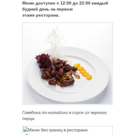
Меню доступно с 12:00 до 22:00 каждый
будний день на первом
этаже ресторана.
Говядина по-китайски в соусе из черного
перца