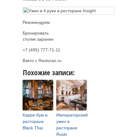
Рекомендуем
Бронировать
столик заранее
+7 (495) 777-71-11
Взято с Restoran.ru
Похожие записи:
Карри-бум в
Императорский
ресторане
ужин в
Black Thai
ресторане
Ruski