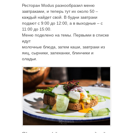
Ресторан Modus разнообразил меню
завтраками, и теперь тут их около 50 –
каждый найдет свой. В будни завтраки
подают с 9:00 до 12:00, а в выходные – с
11:00 до 15:00.
Меню поделено на темы. Первыми в списке
идут
молочные блюда, затем каши, завтраки из
яиц, сырники, запеканки, блинчики и
оладьи.