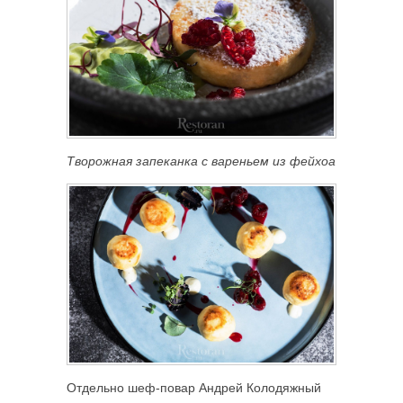
Творожная запеканка с вареньем из фейхоа
Отдельно шеф-повар Андрей Колодяжный