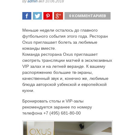
By
admin
вкл 10.06.2018
0 КОММЕНТАРИЕВ
ПОДЕЛИТЬСЯ
TWEET
ПОДЕЛИТЬСЯ
ПОДЕЛИТЬСЯ
Меньше недели осталось до главного
футбольного события этого года. Ресторан
Oxus приглашает болеть за любимые
команды вместе.
Команда ресторана Oxus приглашает
смотреть трансляции матчей в эксклюзивных
VIP залах и на
летней веранде. К вашему
распоряжению большие тв-экраны,
качественный звук и, конечно же, любимые
блюда авторской узбекской и европейской
кухни.
Бронировать столы и VIP-залы
рекомендуется заранее по номеру
телефона +7 (495) 681-80-00