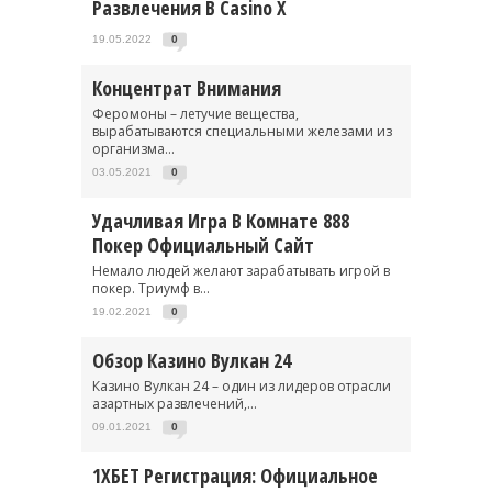
Развлечения В Casino X
19.05.2022
0
Концентрат Внимания
Феромоны – летучие вещества,
вырабатываются специальными железами из
организма...
03.05.2021
0
Удачливая Игра В Комнате 888
Покер Официальный Сайт
Немало людей желают зарабатывать игрой в
покер. Триумф в...
19.02.2021
0
Обзор Казино Вулкан 24
Казино Вулкан 24 – один из лидеров отрасли
азартных развлечений,...
09.01.2021
0
1ХБЕТ Регистрация: Официальное