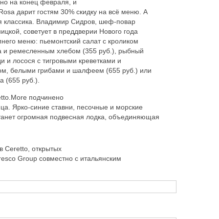
но на конец февраля, и
Rosa дарит гостям 30% скидку на всё меню. А
я классика. Владимир Сидров, шеф-повар
ицкой, советует в преддверии Нового года
мнего меню: пьемонтский салат с кроликом
ца и ремесленным хлебом (355 руб.), рыбный
ди и лосося с тигровыми креветками и
ком, белыми грибами и шалфеем (655 руб.) или
а (655 руб.).
tto.More подчинено
нца. Ярко-синие ставни, песочные и морские
станет огромная подвесная лодка, объединяющая
в Ceretto, открытых
esсo Group совместно с итальянским