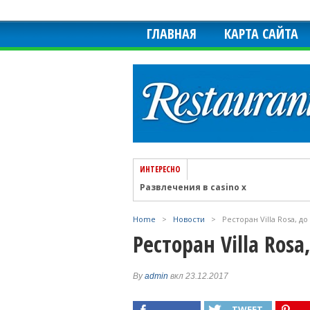
ГЛАВНАЯ
КАРТА САЙТА
ИНТЕРЕСНО
Развлечения в casino x
Концентрат внимания
Удачливая игра в комнате 888 пок
Home
>
Новости
>
Ресторан Villa Rosa, до
Обзор казино Вулкан 24
Ресторан Villa Ros
1ХБЕТ регистрация: официальное зе
Грузовое такси.
By
admin
вкл 23.12.2017
Оборудование EMAS
TWEET