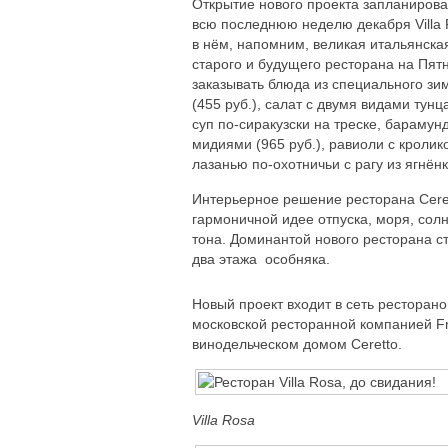
Открытие нового проекта запланирова
всю последнюю неделю декабря Villa 
в нём, напомним, великая итальянска
старого и будущего ресторана на Пятн
заказывать блюда из специального зи
(455 руб.), салат с двумя видами тун
суп по-сиракузски на треске, барамун
мидиями (965 руб.), равиоли с кроли
лазанью по-охотничьи с рагу из ягнёнк
Интерьерное решение ресторана Cere
гармоничной идее отпуска, моря, сол
тона. Доминантой нового ресторана 
два этажа особняка.
Новый проект входит в сеть ресторано
московской ресторанной компанией Fr
винодельческом домом Ceretto.
Villa Rosa