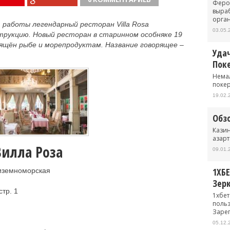
Фером
выра
ЕЛИТЬСЯ
ПОДЕЛИТЬСЯ
орган
нды старинных особняков
т работы легендарный ресторан Villa Rosa
03.05.
трукцию. Новый ресторан в старинном особняке 19
вящён рыбе и морепродуктам.
Название говорящее –
Удач
Пок
Немал
покер
19.02.
Обзо
Казин
азарт
 Вилла Роза
09.01.
1ХБ
диземноморская
Зерк
стр. 1
1хбет
польз
Зарег
05.12.