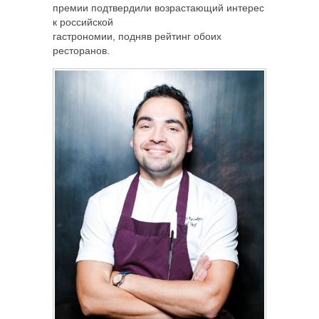
премии подтвердили возрастающий интерес
к российской
гастрономии, подняв рейтинг обоих
ресторанов.