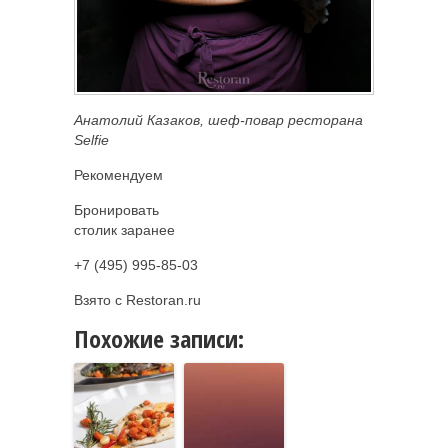
Анатолий Казаков, шеф-повар ресторана
Selfie
Рекомендуем
Бронировать
столик заранее
+7 (495) 995-85-03
Взято с Restoran.ru
Похожие записи: