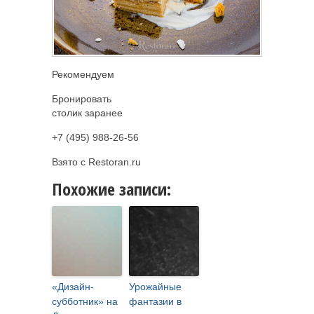
Рекомендуем
Бронировать
столик заранее
+7 (495) 988-26-56
Взято с Restoran.ru
Похожие записи:
«Дизайн-
Урожайные
субботник» на
фантазии в