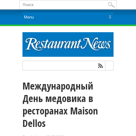
Международный
День медовика в
ресторанах Maison
Dellos