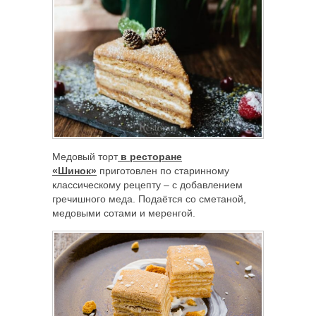
Медовый торт
в ресторане
«Шинок»
приготовлен по старинному
классическому рецепту – с добавлением
гречишного меда. Подаётся со сметаной,
медовыми сотами и меренгой.