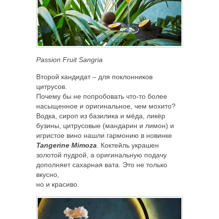
Passion Fruit Sangria
Второй кандидат – для поклонников
цитрусов.
Почему бы не попробовать что-то более
насыщенное и оригинальное, чем мохито?
Водка, сироп из базилика и мёда, ликёр
бузины, цитрусовые (мандарин и лимон) и
игристое вино нашли гармонию в новинке
Tangerine Mimoza
. Коктейль украшен
золотой пудрой, а оригинальную подачу
дополняет сахарная вата. Это не только
вкусно,
но и красиво.