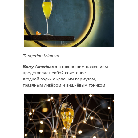
Tangerine Mimoza
Berry Americano
с говорящим названием
представляет собой сочетание
ягодной водки с красным вермутом,
травяным ликёром и вишнёвым тоником.