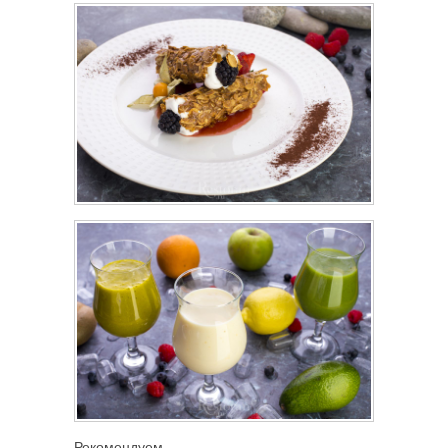
Рекомендуем