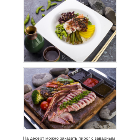
На десерт можно заказать пирог с заварным