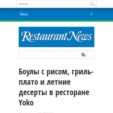
Боулы с рисом, гриль-
плато и летние
десерты в ресторане
Yoko