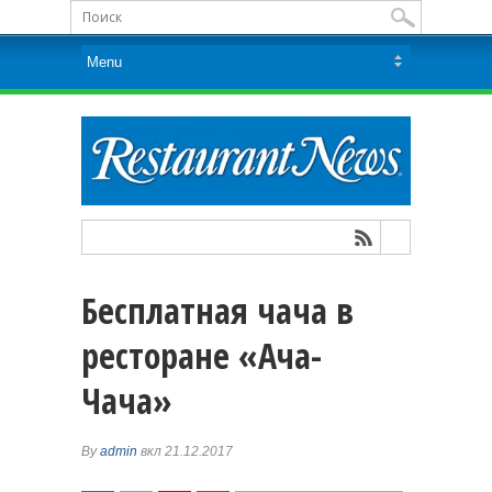
Бесплатная чача в
ресторане «Ача-
Чача»
By
admin
вкл 21.12.2017