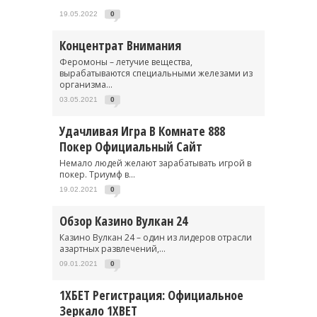
19.05.2022
0
Концентрат Внимания
Феромоны – летучие вещества,
вырабатываются специальными железами из
организма...
03.05.2021
0
Удачливая Игра В Комнате 888
Покер Официальный Сайт
Немало людей желают зарабатывать игрой в
покер. Триумф в...
19.02.2021
0
Обзор Казино Вулкан 24
Казино Вулкан 24 – один из лидеров отрасли
азартных развлечений,...
09.01.2021
0
1ХБЕТ Регистрация: Официальное
Зеркало 1XBET