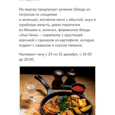
На закуску предлагают кучмачи (блюдо из
потрохов со специями
и зеленью), копчёное мясо с абыстой, ахул и
гурийскую капусту, диких перепелок
из Абхазии и, конечно, фирменное блюдо
«Ача-Чача» – перепелку с хрустящей
корочкой с гарниром из картофеля, которую
подают с лавашом и соусом ткемали.
Наливают чачу с 24 по 31 декабря, с 16:00
до 20:00.