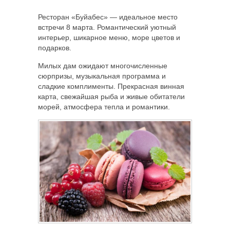
Ресторан «Буйабес» — идеальное место
встречи 8 марта. Романтический уютный
интерьер, шикарное меню, море цветов и
подарков.
Милых дам ожидают многочисленные
сюрпризы, музыкальная программа и
сладкие комплименты. Прекрасная винная
карта, свежайшая рыба и живые обитатели
морей, атмосфера тепла и романтики.