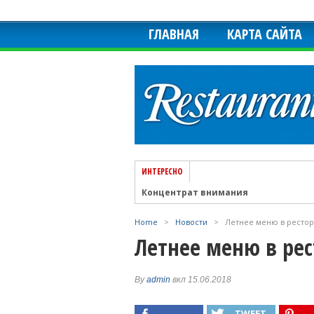
ГЛАВНАЯ
КАРТА САЙТА
ИНТЕРЕСНО
Концентрат внимания
Удачливая игра в комнате 888 пок
Home
>
Новости
>
Летнее меню в ресто
Обзор казино Вулкан 24
Летнее меню в ре
1ХБЕТ регистрация: официальное зе
Грузовое такси.
By
admin
вкл 15.06.2018
Оборудование EMAS
TWEET