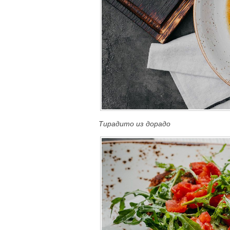
Тирадито из дорадо