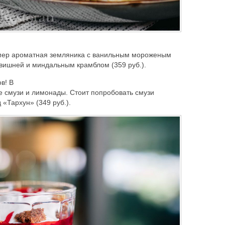
имер ароматная земляника с ванильным мороженым
с вишней и миндальным крамблом (359 руб.).
в! В
 смузи и лимонады. Стоит попробовать смузи
 «Тархун» (349 руб.).