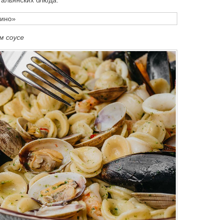
 соусе