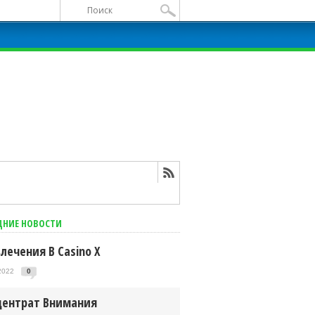
ДНИЕ НОВОСТИ
лечения В Casino X
2022
0
центрат Внимания