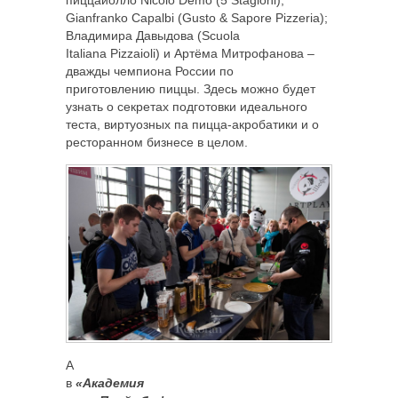
Gianfranko Capalbi (Gusto & Sapore Pizzeria);
Владимира Давыдова (Scuola
Italiana Pizzaioli) и Артёма Митрофанова –
дважды чемпиона России по
приготовлению пиццы. Здесь можно будет
узнать о секретах подготовки идеального
теста, виртуозных па пицца-акробатики и о
ресторанном бизнесе в целом.
А
в
«Академия