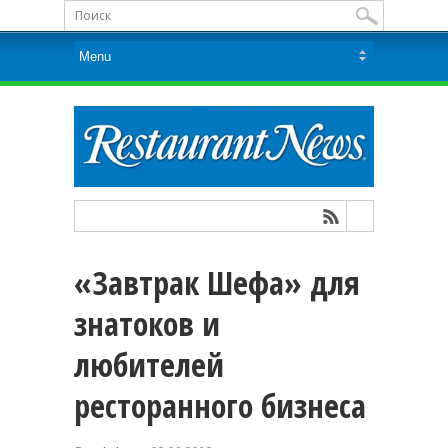
«Завтрак Шефа» для
знатоков и
любителей
ресторанного бизнеса