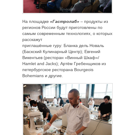
На площадке
«Гастролаб»
– продукты из
регионов России будут приготовлены по
самым современным технологиях, о которых
расскажут
приглашённые гуру: Бланка дель Новаль
(Баскский Кулинарный Центр); Евгений
Викентьев (ресторан «Винный Шкаф»/
Hamlet and Jacks); Артём Гребенщиков из
петербургское ресторана Bourgeois
Bohemians и другие.