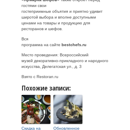
гостями свои
гостеприимные объятия и приятно удивит
широтой выбора и вполне доступными
ценами на товары и продукцию для
ресторанов и шефов.
Вся
программа на сайте
bestchefs.ru
Место проведения: Всероссийский
музей декоративно-прикладного и народного
искусства, Делегатская ул., д. 3
Взято с Restoran.ru
Похожие записи:
Скидка на
Обновленное