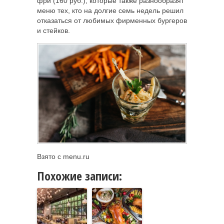
фри (160 руб.), которые также разнообразят
меню тех, кто на долгие семь недель решил
отказаться от любимых фирменных бургеров
и стейков.
Взято с menu.ru
Похожие записи: