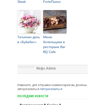
Steak
ForteПьяно
Татьянин день
Меню
в «Буйабес»
болельщика в
ресторане Bar
BQ Cafe
Инфо Admin
Извините, для отправки комментария вы должны
авторизоваться
Авторизоваться
ПОСЛЕДНИЕ НОВОСТИ