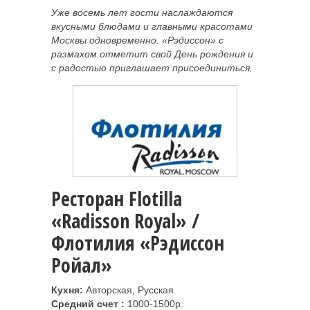
Уже восемь лет гости наслаждаются
вкусными блюдами и главными красотами
Москвы одновременно. «Рэдиссон» с
размахом отметит свой День рождения и
с радостью приглашает присоединиться.
Ресторан Flotilla
«Radisson Royal» /
Флотилия «Рэдиссон
Ройал»
Кухня:
Авторская, Русская
Средний счет :
1000-1500р.