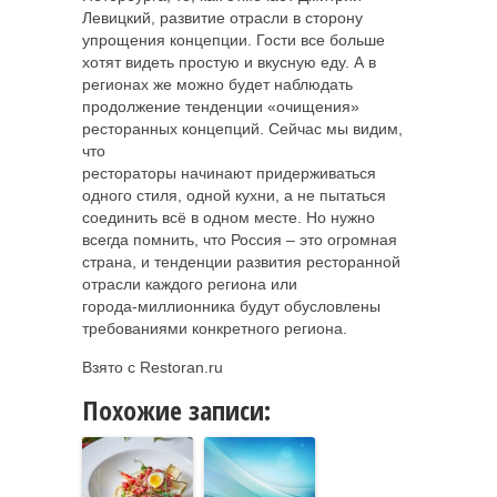
Левицкий, развитие отрасли в сторону
упрощения концепции. Гости все больше
хотят видеть простую и вкусную еду. А в
регионах же можно будет наблюдать
продолжение тенденции «очищения»
ресторанных концепций. Сейчас мы видим,
что
рестораторы начинают придерживаться
одного стиля, одной кухни, а не пытаться
соединить всё в одном месте. Но нужно
всегда помнить, что Россия – это огромная
страна, и тенденции развития ресторанной
отрасли каждого региона или
города-миллионника будут обусловлены
требованиями конкретного региона.
Взято с Restoran.ru
Похожие записи: