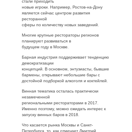
стали приходить
новые игроки. Например, Ростов-на-Дону
является сейчас центром развития
ресторанной
сферы по количеству новых заведений.
Многие крупные рестораторы регионов
планируют развиваться в
будущем году в Москве.
Барная индустрия поддерживает тенденцию
демократизации
концепций. В основном, энтузиасты, бывшие
бармены, открывают небольшие бары с
достойной подборкой алкоголя и коктейлей.
Винная тематика осталась практически
незамеченной
региональными рестораторами в 2017.
Именно поэтому, можно ожидать интерес к
запуску винных баров в 2018.
Что касается рынка Москвы и Санкт-
Петербурга, то, как отмечает Дмитрий