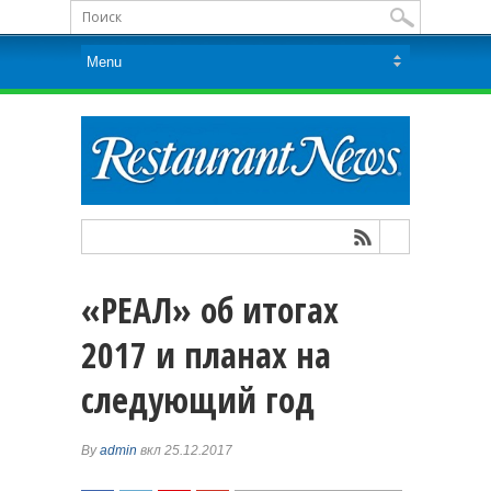
«РЕАЛ» об итогах
2017 и планах на
следующий год
By
admin
вкл 25.12.2017