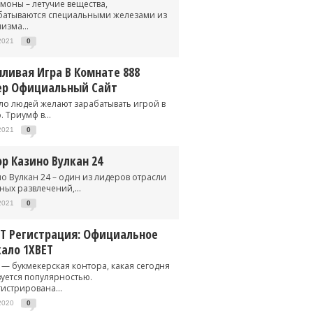
оны – летучие вещества,
батываются специальными железами из
изма...
2021
0
ливая Игра В Комнате 888
ер Официальный Сайт
о людей желают зарабатывать игрой в
. Триумф в...
2021
0
р Казино Вулкан 24
о Вулкан 24 – один из лидеров отрасли
ных развлечений,...
2021
0
ЕТ Регистрация: Официальное
ало 1XBET
 — букмекерская контора, какая сегодня
уется популярностью.
истрирована...
2020
0