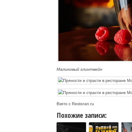
Малиновый глинтвейн
Взято с Restoran.ru
Похожие записи: