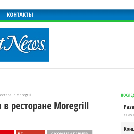
КОНТАКТЫ
ер официальный сайт
ПОСЛЕ
ресторане Moregrill
 в ресторане Moregrill
Разв
ркало 1XBET
19.05.
Кон
0 КОММЕНТАРИЕВ