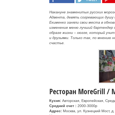
Медицинская одежда
ПОДЕЛИТЬСЯ
ПОД
Дома с историей: особенности аре
Накануне знаменитых русских мороз
Горячие бонусы от БК LEON
Адвента, девять согревающих душу
Екименко заняли свои места в обновл
Развлечения в casino x
изменение меню лучший бартендер 
образе жизни – хюгге, который учит
и друзьями. Только так, по мнению
счастье.
Ресторан MoreGrill /
Кухня:
Авторская, Европейская, Сре
Средний счет :
2000-3000р
Адрес:
Москва, ул. Кузнецкий Мост, д.