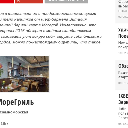
Фером
выра
ЕЛИТЬСЯ
ПОДЕЛИТЬСЯ
нды старинных особняков
орган
ов в таинственное и предрождественское время
03.05.
 и тело напитков от шеф-бармена Виталия
ённой барной карте Moregrill.
Немаловажно, что
Удач
страны-2016 обыграл в модном скандинавском
Пок
 создавать уют вокруг себя, окружив себя близкими
 нордов, можно по-настоящему ощутить, что такое
Немал
покер
19.02.
Обзо
Казин
азарт
09.01.
1ХБ
 МореГриль
Зерк
1хбет
диземноморская
польз
Зарег
 18/7
05.12.