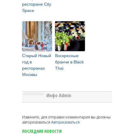
ресторане City
Space
Старый Новый
Воскресные
год в
бранчи в Black
ресторанах
Thai
Москвы
Инфо Admin
Извините, для отправки комментария вы должны
авторизоваться
Авторизоваться
ПОСЛЕДНИЕ НОВОСТИ