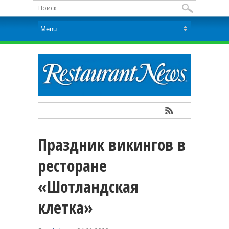
Праздник викингов в
ресторане
«Шотландская
клетка»